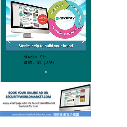
Media Kit
媒體介紹​ (DM)